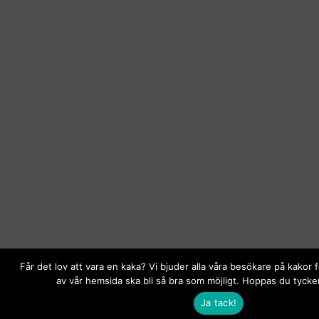
Får det lov att vara en kaka? Vi bjuder alla våra besökare på kakor 
av vår hemsida ska bli så bra som möjligt. Hoppas du tycker
Ja tack!