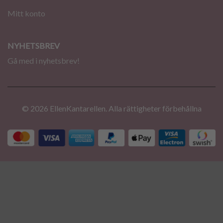
Mitt konto
NYHETSBREV
Gå med i nyhetsbrev!
© 2026 EllenKantarellen. Alla rättigheter förbehållna