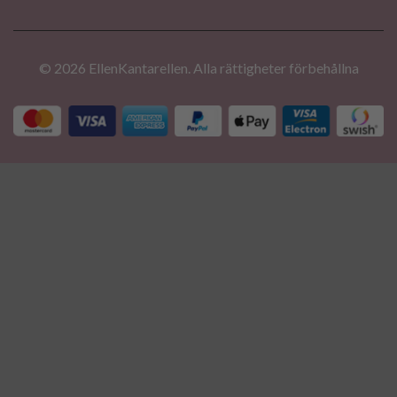
© 2026 EllenKantarellen. Alla rättigheter förbehållna