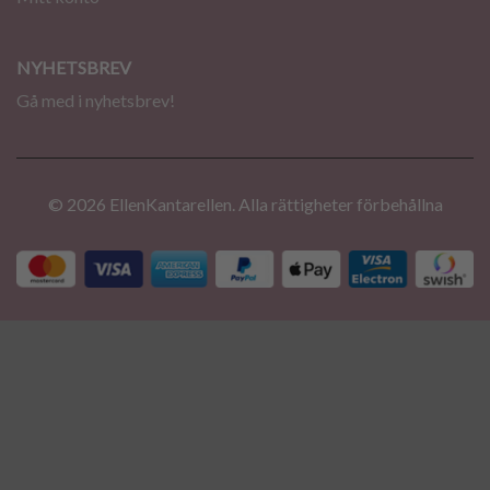
NYHETSBREV
Gå med i nyhetsbrev!
© 2026 EllenKantarellen. Alla rättigheter förbehållna