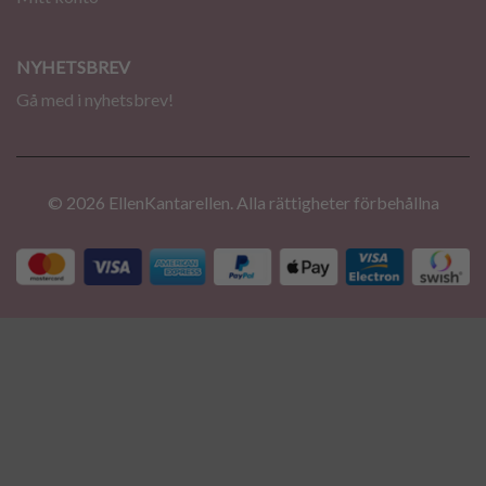
NYHETSBREV
Gå med i nyhetsbrev!
© 2026 EllenKantarellen. Alla rättigheter förbehållna