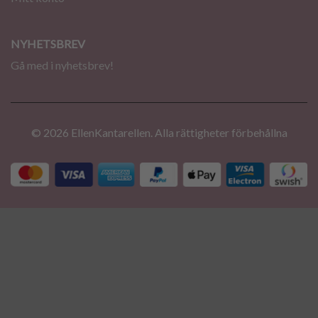
NYHETSBREV
Gå med i nyhetsbrev!
© 2026 EllenKantarellen. Alla rättigheter förbehållna