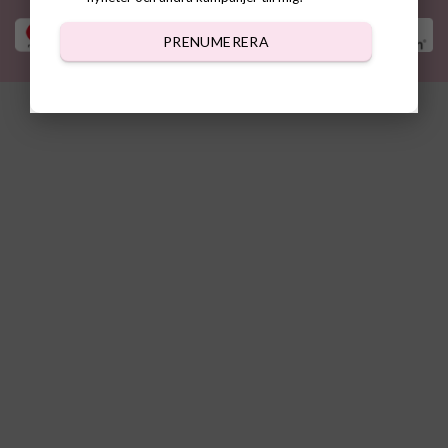
PRENUMERERA