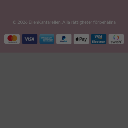
© 2026 EllenKantarellen. Alla rättigheter förbehållna