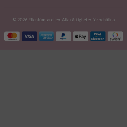
© 2026 EllenKantarellen. Alla rättigheter förbehållna