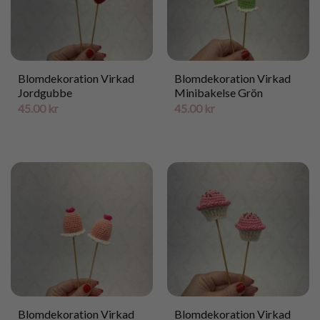
Blomdekoration Virkad
Blomdekoration Virkad
Jordgubbe
Minibakelse Grön
45.00
kr
45.00
kr
Blomdekoration Virkad
Blomdekoration Virkad