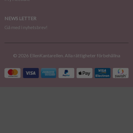
NEWS LETTER
Gå med i nyhetsbrev!
© 2026 EllenKantarellen. Alla rättigheter förbehållna