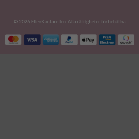
© 2026 EllenKantarellen. Alla rättigheter förbehållna