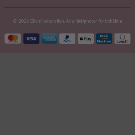
© 2026 EllenKantarellen. Alla rättigheter förbehållna