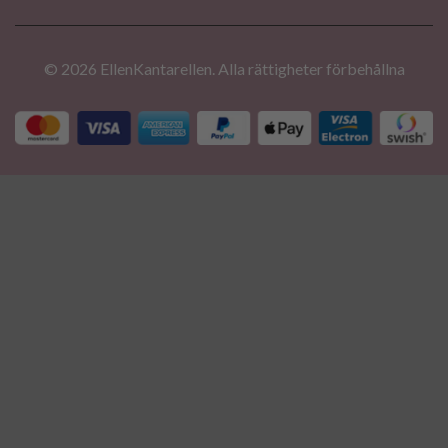
© 2026 EllenKantarellen. Alla rättigheter förbehållna