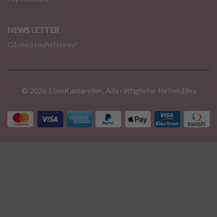
NEWS LETTER
Gå med i nyhetsbrev!
© 2026 EllenKantarellen. Alla rättigheter förbehållna