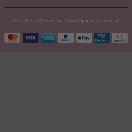
© 2026 EllenKantarellen. Alla rättigheter förbehållna