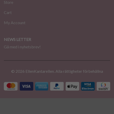
Store
Cart
My Account
NEWS LETTER
Gå med i nyhetsbrev!
© 2026 EllenKantarellen. Alla rättigheter förbehållna