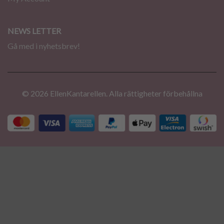
NEWS LETTER
Gå med i nyhetsbrev!
© 2026 EllenKantarellen. Alla rättigheter förbehållna