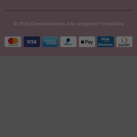
© 2026 EllenKantarellen. Alla rättigheter förbehållna