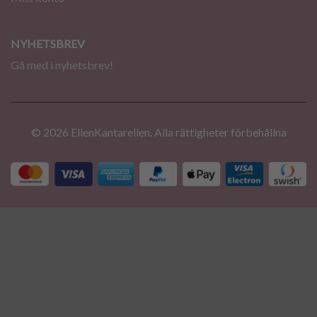
NYHETSBREV
Gå med i nyhetsbrev!
© 2026 EllenKantarellen. Alla rättigheter förbehållna