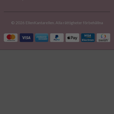
© 2026 EllenKantarellen. Alla rättigheter förbehållna