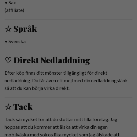
• Sax
(affiliate)
☆ Språk
• Svenska
♡ Direkt Nedladdning
Efter köp finns ditt mönster tillgängligt för direkt
nedladdning. Du får även ett mejl med din nedladdningslänk
så att du kan börja virka direkt.
☆ Tack
Tack så mycket för att du stöttar mitt lilla företag. Jag
hoppas att du kommer att älska att virka din egen
mobilväska med solros lika mycket som jag älskade att