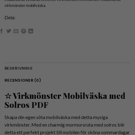
virkmönster mobilväska
Dela:
BESKRIVNING
RECENSIONER (0)
☆ Virkmönster Mobilväska med
Solros PDF
Skapa din egen söta mobilväska med detta mysiga
virkmönster. Med en charmig mormorsruta med solros blir
detta ett perfekt projekt till mobilen för sköna sommardagar