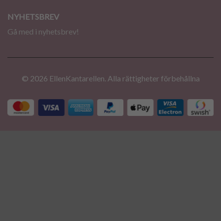
NYHETSBREV
Gå med i nyhetsbrev!
© 2026 EllenKantarellen. Alla rättigheter förbehållna