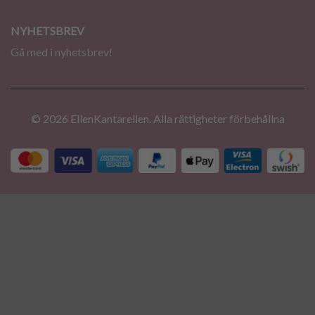
NYHETSBREV
Gå med i nyhetsbrev!
© 2026 EllenKantarellen. Alla rättigheter förbehållna