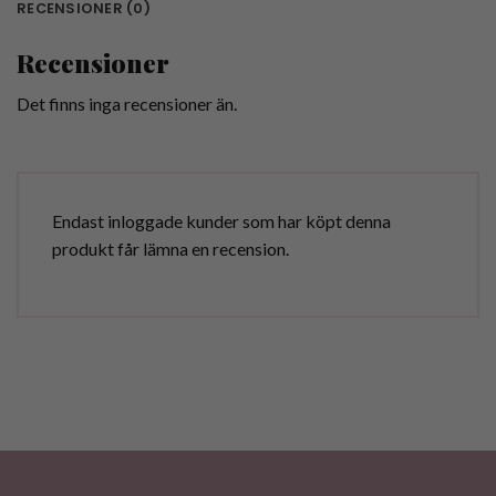
RECENSIONER (0)
Recensioner
Det finns inga recensioner än.
Endast inloggade kunder som har köpt denna
produkt får lämna en recension.