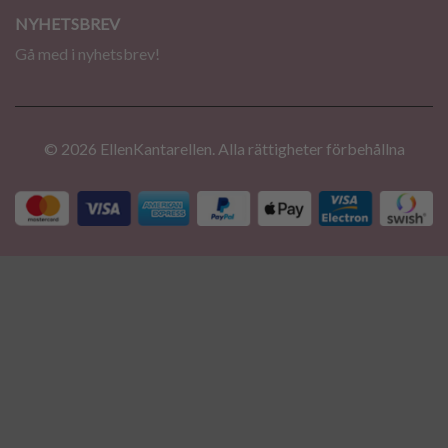
NYHETSBREV
Gå med i nyhetsbrev!
© 2026 EllenKantarellen. Alla rättigheter förbehållna