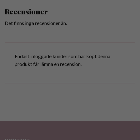
Recensioner
Det finns inga recensioner än.
Endast inloggade kunder som har köpt denna
produkt får lämna en recension.