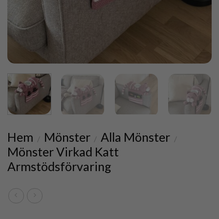
Hem
Mönster
Alla Mönster
/
/
/
Mönster Virkad Katt
Armstödsförvaring