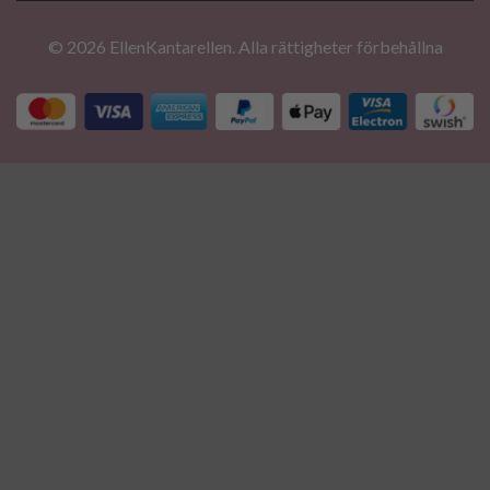
© 2026 EllenKantarellen. Alla rättigheter förbehållna