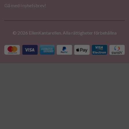
Gå med i nyhetsbrev!
© 2026 EllenKantarellen. Alla rättigheter förbehållna