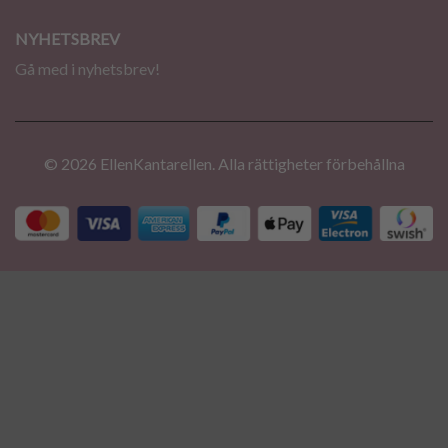
NYHETSBREV
Gå med i nyhetsbrev!
© 2026 EllenKantarellen. Alla rättigheter förbehållna