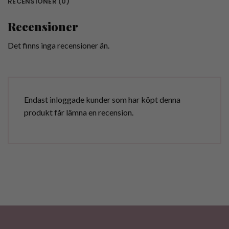
RECENSIONER (0)
Recensioner
Det finns inga recensioner än.
Endast inloggade kunder som har köpt denna
produkt får lämna en recension.