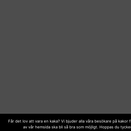
Får det lov att vara en kaka? Vi bjuder alla våra besökare på kakor 
av vår hemsida ska bli så bra som möjligt. Hoppas du tycker