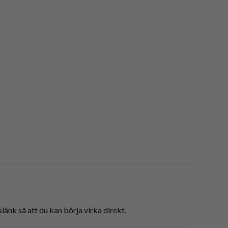
änk så att du kan börja virka direkt.