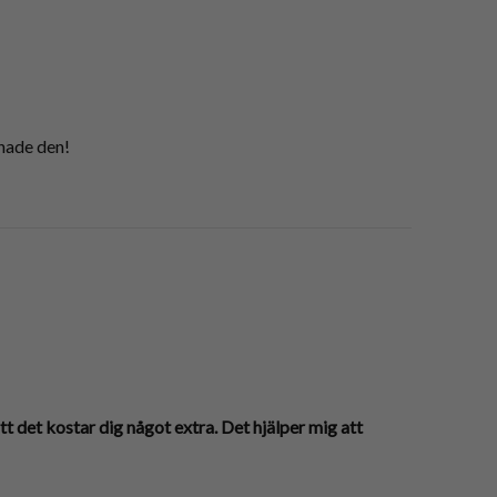
nade den!
tt det kostar dig något extra. Det hjälper mig att