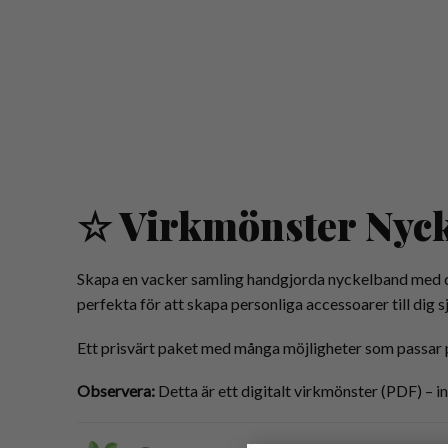
☆ Virkmönster Nyck
Skapa en vacker samling handgjorda nyckelband med 
perfekta för att skapa personliga accessoarer till dig s
Ett prisvärt paket med många möjligheter som passar 
Observera:
Detta är ett digitalt virkmönster (PDF) – i