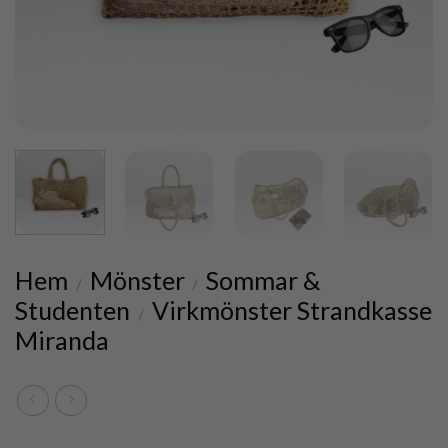
Hem
Mönster
Sommar &
/
/
Studenten
Virkmönster Strandkasse
/
Miranda