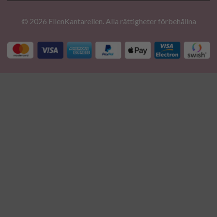
© 2026 EllenKantarellen. Alla rättigheter förbehållna