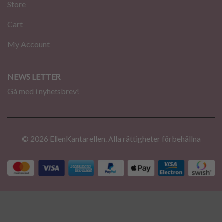
Store
Cart
My Account
NEWS LETTER
Gå med i nyhetsbrev!
© 2026 EllenKantarellen. Alla rättigheter förbehållna