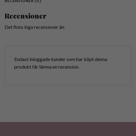
RECENSIONER (0)
Recensioner
Det finns inga recensioner än.
Endast inloggade kunder som har köpt denna
produkt får lämna en recension.