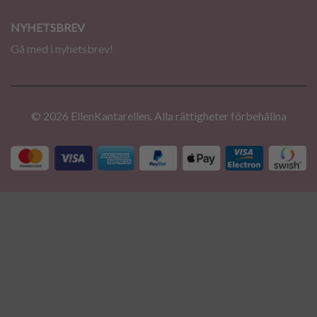
NYHETSBREV
Gå med i nyhetsbrev!
© 2026 EllenKantarellen. Alla rättigheter förbehållna