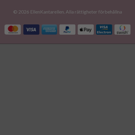
© 2026 EllenKantarellen. Alla rättigheter förbehållna