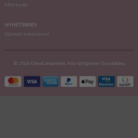
Mitt konto
NYHETSBREV
Gå med i nyhetsbrev!
© 2026 EllenKantarellen. Alla rättigheter förbehållna