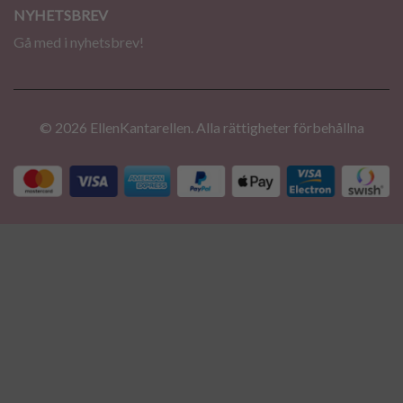
NYHETSBREV
Gå med i nyhetsbrev!
© 2026 EllenKantarellen. Alla rättigheter förbehållna