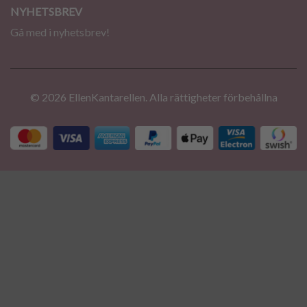
NYHETSBREV
Gå med i nyhetsbrev!
© 2026 EllenKantarellen. Alla rättigheter förbehållna